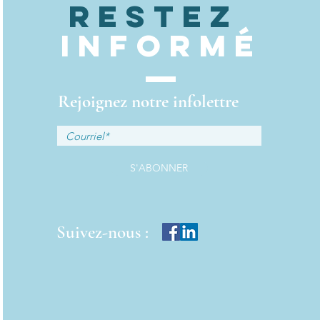
Restez
informé
Rejoignez notre infolettre
S'ABONNER
Suivez-nous :