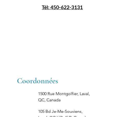
Tél: 450-622-3131
Coordonnées
1500 Rue Montgolfier, Laval,
QC, Canada
105 Bd Je-Me-Souviens,