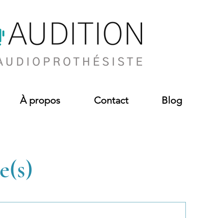
À propos
Contact
Blog
e(s)