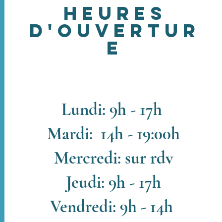
Heures
D'ouvertur
e
Lundi: 9h - 17h
Mardi: 14h - 19:00h
Mercredi: sur rdv
Jeudi: 9h - 17h
Vendredi: 9h - 14h