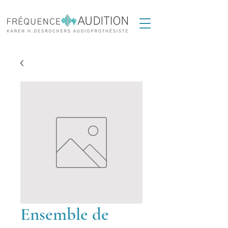
Ensemble de