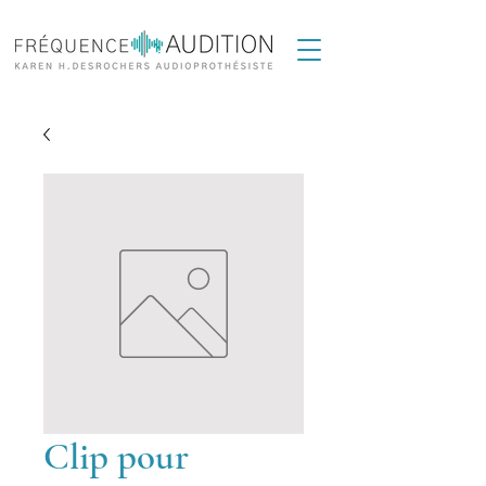
Clip pour