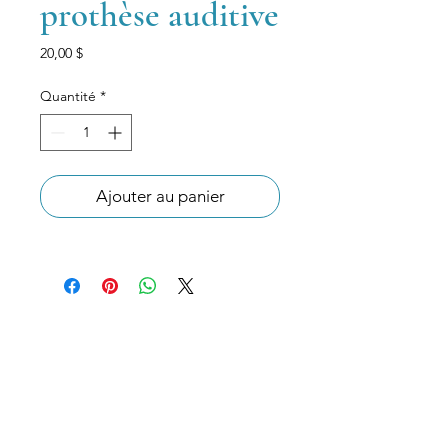
prothèse auditive
Prix
20,00 $
Quantité
*
Ajouter au panier