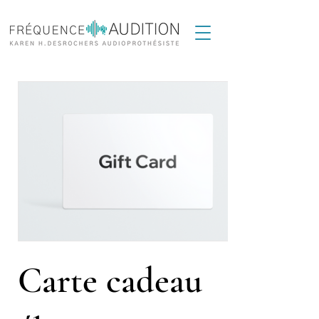
Carte cadeau